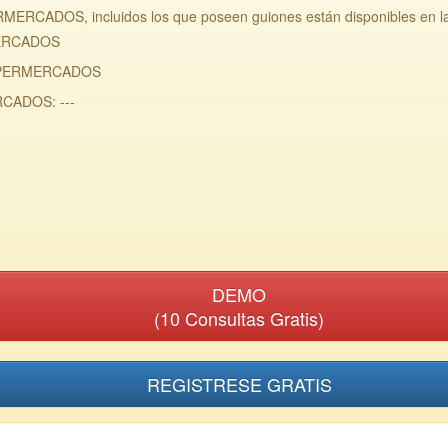
ERCADOS, incluidos los que poseen guiones están disponibles en l
MERCADOS
 SUPERMERCADOS
CADOS: ---
DEMO
(10 Consultas Gratis)
REGISTRESE GRATIS