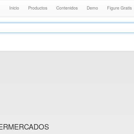
Inicio
Productos
Contenidos
Demo
Figure Gratis
UPERMERCADOS