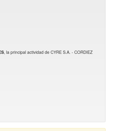
ES
, la principal actividad de CYRE S.A. - CORDIEZ