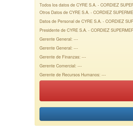
Todos los datos de CYRE S.A. - CORDIEZ SUPERM
Otros Datos de CYRE S.A. - CORDIEZ SUPER
Datos de Personal de CYRE S.A. - CORDIEZ
Presidente de CYRE S.A. - CORDIEZ SUPERMER
Gerente General: ---
Gerente General: ---
Gerente de Finanzas: ---
Gerente Comercial: ---
Gerente de Recursos Humanos: ---