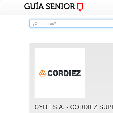
CYRE S.A. - CORDIEZ S