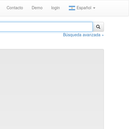
Contacto
Demo
login
Español
Búsqueda avanzada »