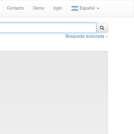
Contacto
Demo
login
Español
Búsqueda avanzada »