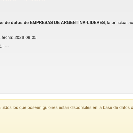
se de datos de EMPRESAS DE ARGENTINA-LIDERES
, la principal
a fecha: 2026-06-05
: ---
idos los que poseen guiones están disponibles en la base de datos 