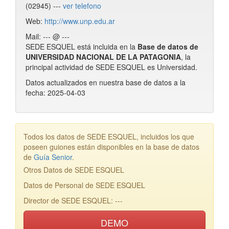
(02945) ---
ver telefono
Web:
http://www.unp.edu.ar
Mail: --- @ ---
SEDE ESQUEL está incluida en la
Base de datos de
UNIVERSIDAD NACIONAL DE LA PATAGONIA
, la
principal actividad de SEDE ESQUEL es Universidad.
Datos actualizados en nuestra base de datos a la
fecha: 2025-04-03
Todos los datos de SEDE ESQUEL, incluidos los que
poseen guiones están disponibles en la base de datos
de
Guía Senior
.
Otros Datos de SEDE ESQUEL
Datos de Personal de SEDE ESQUEL
Director de SEDE ESQUEL: ---
DEMO