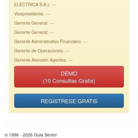
ELECTRICA S.A.): ---
Vicepresidente: ---
Gerente General: ---
Gerente General: ---
Gerente Administrativo Financiero: ---
Gerente de Operaciones: ---
Gerente Atención Agentes: ---
DEMO
(10 Consultas Gratis)
REGISTRESE GRATIS
© 1996 - 2026 Guia Senior