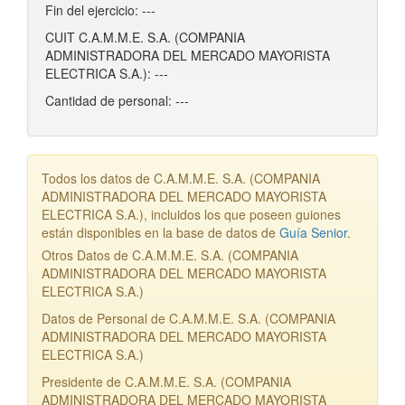
Fin del ejercicio: ---
CUIT C.A.M.M.E. S.A. (COMPANIA
ADMINISTRADORA DEL MERCADO MAYORISTA
ELECTRICA S.A.): ---
Cantidad de personal: ---
Todos los datos de C.A.M.M.E. S.A. (COMPANIA
ADMINISTRADORA DEL MERCADO MAYORISTA
ELECTRICA S.A.), incluidos los que poseen guiones
están disponibles en la base de datos de
Guía Senior
.
Otros Datos de C.A.M.M.E. S.A. (COMPANIA
ADMINISTRADORA DEL MERCADO MAYORISTA
ELECTRICA S.A.)
Datos de Personal de C.A.M.M.E. S.A. (COMPANIA
ADMINISTRADORA DEL MERCADO MAYORISTA
ELECTRICA S.A.)
Presidente de C.A.M.M.E. S.A. (COMPANIA
ADMINISTRADORA DEL MERCADO MAYORISTA