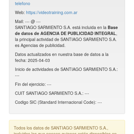
telefono
Web:
https://videotraining.com.ar
Mail: --- @ ---
SANTIAGO SARMIENTO S.A. está incluida en la
Base
de datos de AGENCIA DE PUBLICIDAD INTEGRAL
,
la principal actividad de SANTIAGO SARMIENTO S.A.
es Agencias de publicidad.
Datos actualizados en nuestra base de datos a la
fecha: 2025-04-03
Inicio de actividades de SANTIAGO SARMIENTO S.A.:
---
Fin del ejercicio: ---
CUIT SANTIAGO SARMIENTO S.A.: ---
Codigo SIC (Standard Internacional Code): ---
Todos los datos de SANTIAGO SARMIENTO S.A.,
incluidos los que poseen guiones están disponibles en