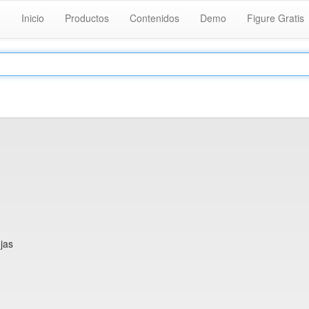
Inicio
Productos
Contenidos
Demo
Figure Gratis
jas