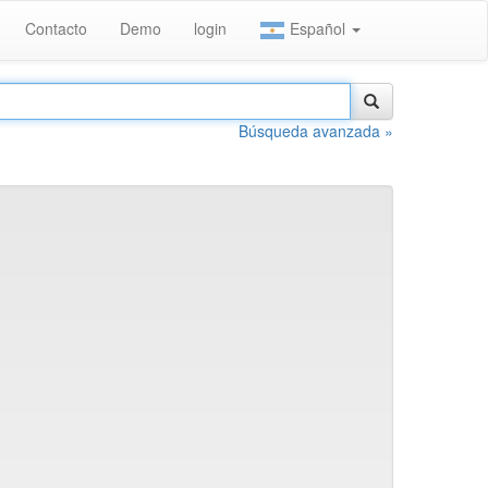
Contacto
Demo
login
Español
Búsqueda avanzada »