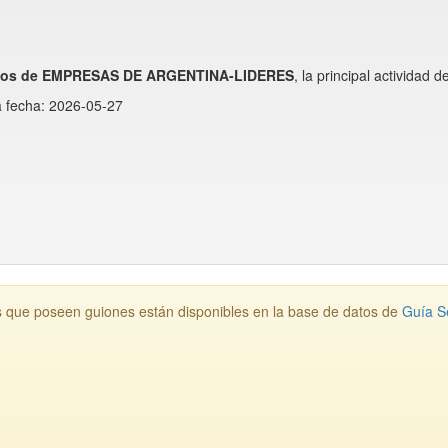
atos de EMPRESAS DE ARGENTINA-LIDERES
, la principal actividad
a fecha: 2026-05-27
os que poseen guiones están disponibles en la base de datos de
Guía S