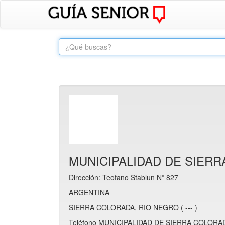
MUNICIPALIDAD DE SIER
Dirección: Teofano Stablun Nº 827
ARGENTINA
SIERRA COLORADA, RIO NEGRO ( --- )
Teléfono MUNICIPALIDAD DE SIERRA COLORADA