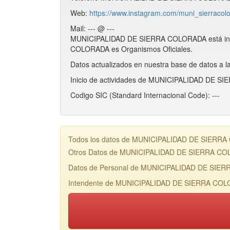
Web:
https://www.instagram.com/muni_sierracol
Mail: --- @ ---
MUNICIPALIDAD DE SIERRA COLORADA está inc
COLORADA es Organismos Oficiales.
Datos actualizados en nuestra base de datos a l
Inicio de actividades de MUNICIPALIDAD DE S
Codigo SIC (Standard Internacional Code): ---
Todos los datos de MUNICIPALIDAD DE SIERRA CO
Otros Datos de MUNICIPALIDAD DE SIERRA C
Datos de Personal de MUNICIPALIDAD DE SIE
Intendente de MUNICIPALIDAD DE SIERRA COLO