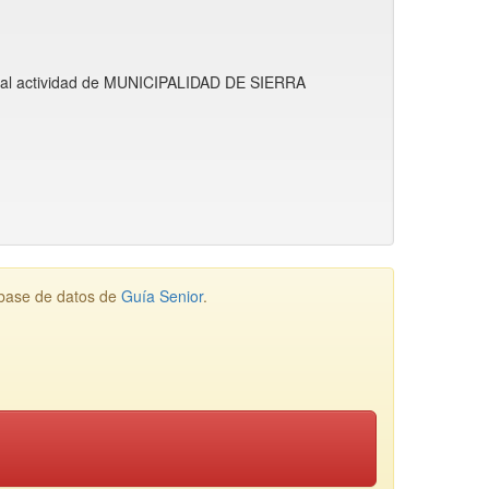
cipal actividad de MUNICIPALIDAD DE SIERRA
 base de datos de
Guía Senior
.