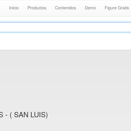
Inicio
Productos
Contenidos
Demo
Figure Gratis
 - ( SAN LUIS)