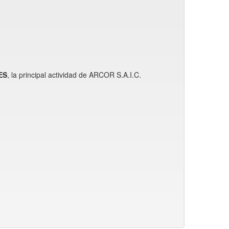
ES
, la principal actividad de ARCOR S.A.I.C.