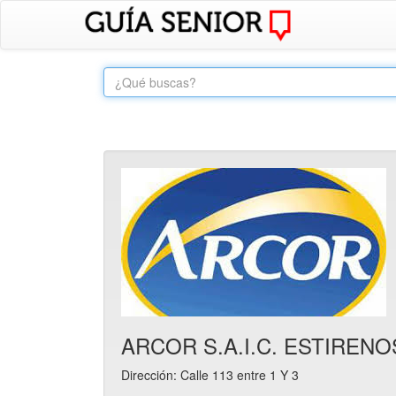
ARCOR S.A.I.C. ESTIRENOS
Dirección: Calle 113 entre 1 Y 3