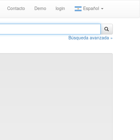
Contacto
Demo
login
Español
Búsqueda avanzada »