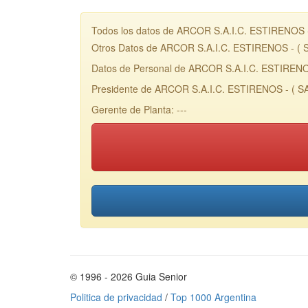
Todos los datos de ARCOR S.A.I.C. ESTIRENOS - 
Otros Datos de ARCOR S.A.I.C. ESTIRENOS - ( 
Datos de Personal de ARCOR S.A.I.C. ESTIRENO
Presidente de ARCOR S.A.I.C. ESTIRENOS - ( SA
Gerente de Planta: ---
© 1996 - 2026 Guia Senior
Politica de privacidad
/
Top 1000 Argentina