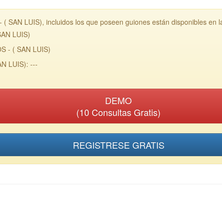
( SAN LUIS), incluidos los que poseen guiones están disponibles en 
SAN LUIS)
S - ( SAN LUIS)
N LUIS): ---
DEMO
(10 Consultas Gratis)
REGISTRESE GRATIS