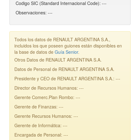
Codigo SIC (Standard Internacional Code): ---
Observaciones: ---
Todos los datos de RENAULT ARGENTINA S.A.,
incluidos los que poseen guiones están disponibles en
la base de datos de
Guía Senior
.
Otros Datos de RENAULT ARGENTINA S.A.
Datos de Personal de RENAULT ARGENTINA S.A.
Presidente y CEO de RENAULT ARGENTINA S.A.: ---
Director de Recursos Humanos: ---
Gerente Comerc.Plan Rombo: ---
Gerente de Finanzas: ---
Gerente Recursos Humanos: ---
Gerente de Informática: ---
Encargada de Personal: ---