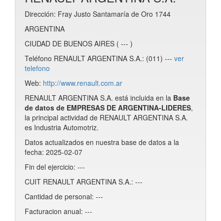
Dirección: Fray Justo Santamaría de Oro 1744
ARGENTINA
CIUDAD DE BUENOS AIRES ( --- )
Teléfono RENAULT ARGENTINA S.A.: (011) ---
ver
telefono
Web:
http://www.renault.com.ar
RENAULT ARGENTINA S.A. está incluida en la
Base
de datos de EMPRESAS DE ARGENTINA-LIDERES
,
la principal actividad de RENAULT ARGENTINA S.A.
es Industria Automotriz.
Datos actualizados en nuestra base de datos a la
fecha: 2025-02-07
Fin del ejercicio: ---
CUIT RENAULT ARGENTINA S.A.: ---
Cantidad de personal: ---
Facturacion anual: ---