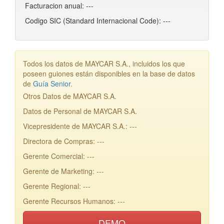
Facturacion anual: ---
Codigo SIC (Standard Internacional Code): ---
Todos los datos de MAYCAR S.A., incluidos los que
poseen guiones están disponibles en la base de datos
de
Guía Senior
.
Otros Datos de MAYCAR S.A.
Datos de Personal de MAYCAR S.A.
Vicepresidente de MAYCAR S.A.: ---
Directora de Compras: ---
Gerente Comercial: ---
Gerente de Marketing: ---
Gerente Regional: ---
Gerente Recursos Humanos: ---
DEMO