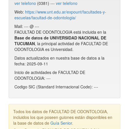
ver telefono
(0381) ---
ver telefono
Web:
https://www.unt.edu.ar/expount/facultades-y-
escuelas/facultad-de-odontologia/
Mail: --- @ ---
FACULTAD DE ODONTOLOGIA está incluida en la
Base de datos de UNIVERSIDAD NACIONAL DE
TUCUMAN
, la principal actividad de FACULTAD DE
ODONTOLOGIA es Universidad.
Datos actualizados en nuestra base de datos a la
fecha: 2025-09-11
Inicio de actividades de FACULTAD DE
ODONTOLOGIA: ---
Codigo SIC (Standard Internacional Code): ---
Todos los datos de FACULTAD DE ODONTOLOGIA,
incluidos los que poseen guiones están disponibles en
la base de datos de
Guía Senior
.