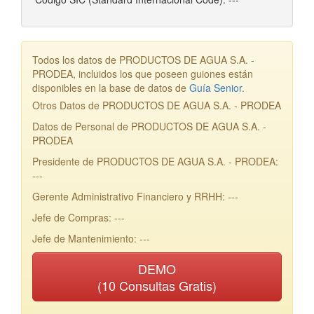
Todos los datos de PRODUCTOS DE AGUA S.A. -
PRODEA, incluidos los que poseen guiones están
disponibles en la base de datos de
Guía Senior
.
Otros Datos de PRODUCTOS DE AGUA S.A. - PRODEA
Datos de Personal de PRODUCTOS DE AGUA S.A. -
PRODEA
Presidente de PRODUCTOS DE AGUA S.A. - PRODEA:
---
Gerente Administrativo Financiero y RRHH: ---
Jefe de Compras: ---
Jefe de Mantenimiento: ---
DEMO
(10 Consultas Gratis)