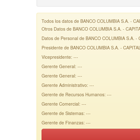
Todos los datos de BANCO COLUMBIA S.A. - CAPIT
Otros Datos de BANCO COLUMBIA S.A. - CAPIT
Datos de Personal de BANCO COLUMBIA S.A. -
Presidente de BANCO COLUMBIA S.A. - CAPITAL:
Vicepresidente: ---
Gerente General: ---
Gerente General: ---
Gerente Administrativo: ---
Gerente de Recursos Humanos: ---
Gerente Comercial: ---
Gerente de Sistemas: ---
Gerente de Finanzas: ---