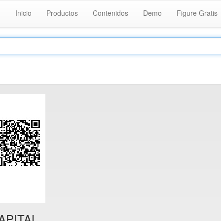
Inicio
Productos
Contenidos
Demo
Figure Gratis
APITAL