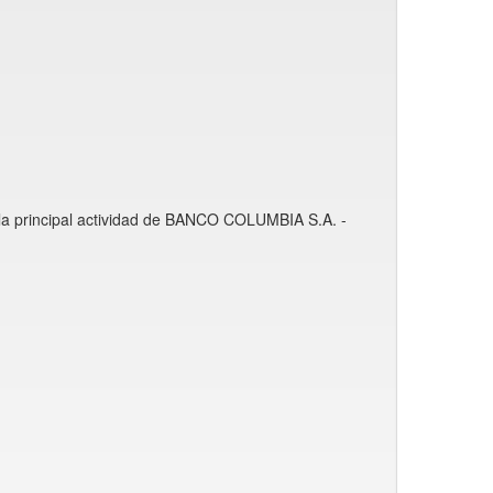
 la principal actividad de BANCO COLUMBIA S.A. -