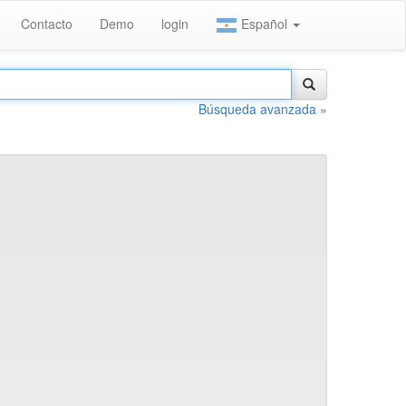
Contacto
Demo
login
Español
Búsqueda avanzada »