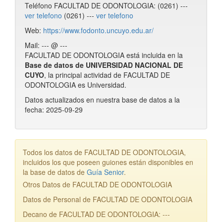
Teléfono FACULTAD DE ODONTOLOGIA: (0261) ---
ver telefono
(0261) ---
ver telefono
Web:
https://www.fodonto.uncuyo.edu.ar/
Mail: --- @ ---
FACULTAD DE ODONTOLOGIA está incluida en la
Base de datos de UNIVERSIDAD NACIONAL DE
CUYO
, la principal actividad de FACULTAD DE
ODONTOLOGIA es Universidad.
Datos actualizados en nuestra base de datos a la
fecha: 2025-09-29
Todos los datos de FACULTAD DE ODONTOLOGIA,
incluidos los que poseen guiones están disponibles en
la base de datos de
Guía Senior
.
Otros Datos de FACULTAD DE ODONTOLOGIA
Datos de Personal de FACULTAD DE ODONTOLOGIA
Decano de FACULTAD DE ODONTOLOGIA: ---