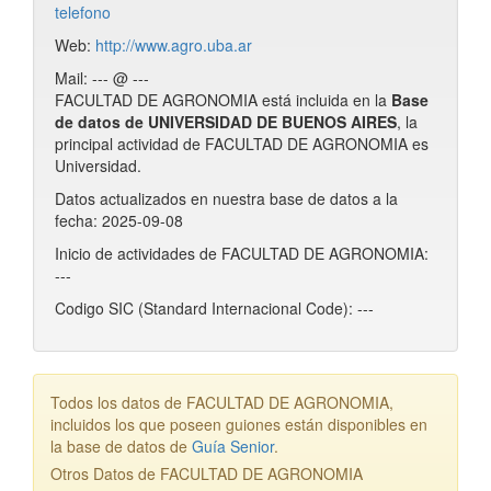
telefono
Web:
http://www.agro.uba.ar
Mail: --- @ ---
FACULTAD DE AGRONOMIA está incluida en la
Base
de datos de UNIVERSIDAD DE BUENOS AIRES
, la
principal actividad de FACULTAD DE AGRONOMIA es
Universidad.
Datos actualizados en nuestra base de datos a la
fecha: 2025-09-08
Inicio de actividades de FACULTAD DE AGRONOMIA:
---
Codigo SIC (Standard Internacional Code): ---
Todos los datos de FACULTAD DE AGRONOMIA,
incluidos los que poseen guiones están disponibles en
la base de datos de
Guía Senior
.
Otros Datos de FACULTAD DE AGRONOMIA