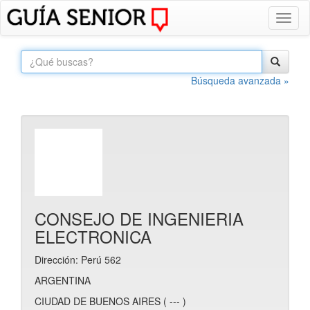
Toggl
naviga
Búsqueda avanzada »
CONSEJO DE INGENIERIA
ELECTRONICA
Dirección: Perú 562
ARGENTINA
CIUDAD DE BUENOS AIRES ( --- )