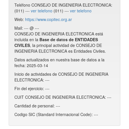
Teléfono CONSEJO DE INGENIERIA ELECTRONICA:
(011) ---
ver telefono
(011) ---
ver telefono
Web:
https://www.copitec.org.ar
Mail: --- @ ---
CONSEJO DE INGENIERIA ELECTRONICA está
incluida en la
Base de datos de ENTIDADES
CIVILES
, la principal actividad de CONSEJO DE
INGENIERIA ELECTRONICA es Entidades Civiles.
Datos actualizados en nuestra base de datos a la
fecha: 2025-03-14
Inicio de actividades de CONSEJO DE INGENIERIA
ELECTRONICA: ---
Fin del ejercicio: ---
CUIT CONSEJO DE INGENIERIA ELECTRONICA: ---
Cantidad de personal: ---
Codigo SIC (Standard Internacional Code): ---