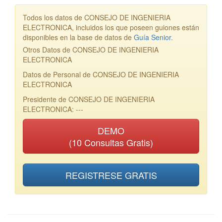
Todos los datos de CONSEJO DE INGENIERIA
ELECTRONICA, incluidos los que poseen guiones están
disponibles en la base de datos de
Guía Senior
.
Otros Datos de CONSEJO DE INGENIERIA
ELECTRONICA
Datos de Personal de CONSEJO DE INGENIERIA
ELECTRONICA
Presidente de CONSEJO DE INGENIERIA
ELECTRONICA: ---
DEMO
(10 Consultas Gratis)
REGISTRESE GRATIS