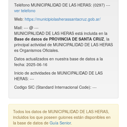
Teléfono MUNICIPALIDAD DE LAS HERAS: (0297) ---
ver telefono
Web:
https://municipiolasherassantacruz.gob.ar/
Mail: --- @ ---
MUNICIPALIDAD DE LAS HERAS está incluida en la
Base de datos de PROVINCIA DE SANTA CRUZ
, la
principal actividad de MUNICIPALIDAD DE LAS HERAS
es Organismos Oficiales.
Datos actualizados en nuestra base de datos a la
fecha: 2025-06-16
Inicio de actividades de MUNICIPALIDAD DE LAS
HERAS: ---
Codigo SIC (Standard Internacional Code): ---
Todos los datos de MUNICIPALIDAD DE LAS HERAS,
incluidos los que poseen guiones están disponibles en
la base de datos de
Guía Senior
.