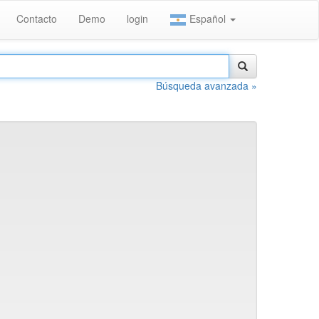
Contacto
Demo
login
Español
Búsqueda avanzada »