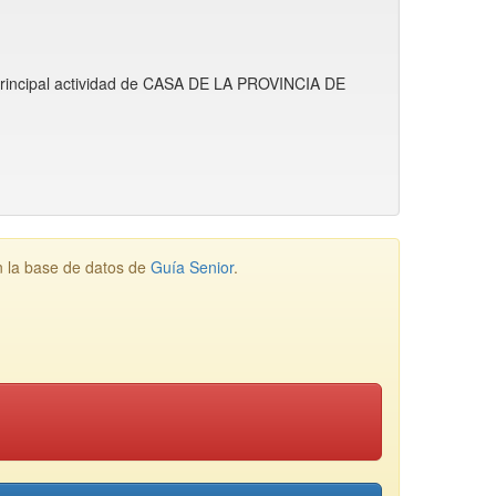
 principal actividad de CASA DE LA PROVINCIA DE
 la base de datos de
Guía Senior
.