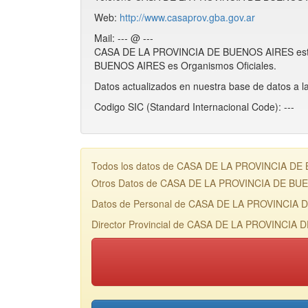
Web:
http://www.casaprov.gba.gov.ar
Mail: --- @ ---
CASA DE LA PROVINCIA DE BUENOS AIRES está 
BUENOS AIRES es Organismos Oficiales.
Datos actualizados en nuestra base de datos a l
Codigo SIC (Standard Internacional Code): ---
Todos los datos de CASA DE LA PROVINCIA DE BU
Otros Datos de CASA DE LA PROVINCIA DE BU
Datos de Personal de CASA DE LA PROVINCIA
Director Provincial de CASA DE LA PROVINCIA 