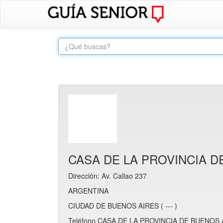
CASA DE LA PROVINCIA D
Dirección: Av. Callao 237
ARGENTINA
CIUDAD DE BUENOS AIRES ( --- )
Teléfono CASA DE LA PROVINCIA DE BUENOS AI