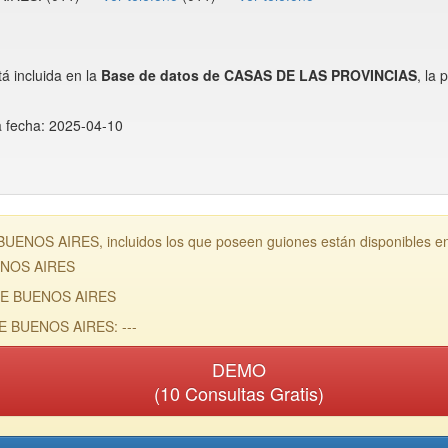
incluida en la
Base de datos de CASAS DE LAS PROVINCIAS
, la
a fecha: 2025-04-10
ENOS AIRES, incluidos los que poseen guiones están disponibles en
ENOS AIRES
 DE BUENOS AIRES
DE BUENOS AIRES: ---
DEMO
(10 Consultas Gratis)