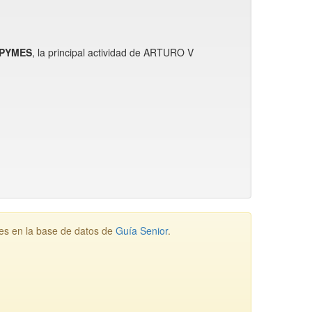
-PYMES
, la principal actividad de ARTURO V
s en la base de datos de
Guía Senior
.