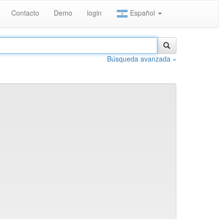
Contacto
Demo
login
Español
Búsqueda avanzada »