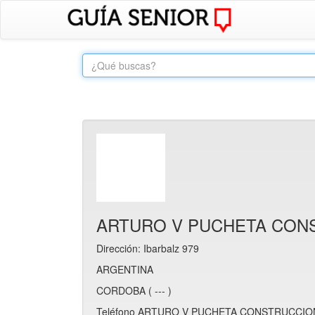
ARTURO V PUCHETA CONS
Dirección: Ibarbalz 979
ARGENTINA
CORDOBA ( --- )
Teléfono ARTURO V PUCHETA CONSTRUCCIONES