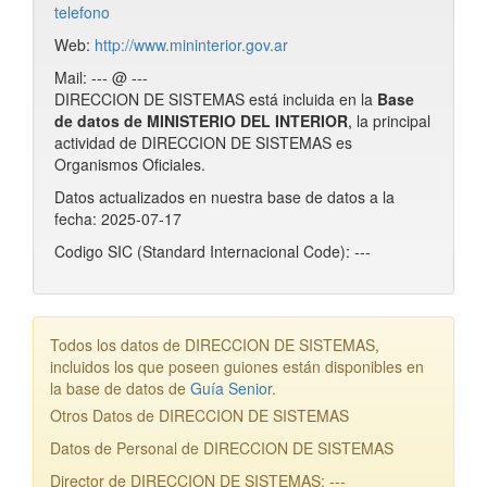
telefono
Web:
http://www.mininterior.gov.ar
Mail: --- @ ---
DIRECCION DE SISTEMAS está incluida en la
Base
de datos de MINISTERIO DEL INTERIOR
, la principal
actividad de DIRECCION DE SISTEMAS es
Organismos Oficiales.
Datos actualizados en nuestra base de datos a la
fecha: 2025-07-17
Codigo SIC (Standard Internacional Code): ---
Todos los datos de DIRECCION DE SISTEMAS,
incluidos los que poseen guiones están disponibles en
la base de datos de
Guía Senior
.
Otros Datos de DIRECCION DE SISTEMAS
Datos de Personal de DIRECCION DE SISTEMAS
Director de DIRECCION DE SISTEMAS: ---