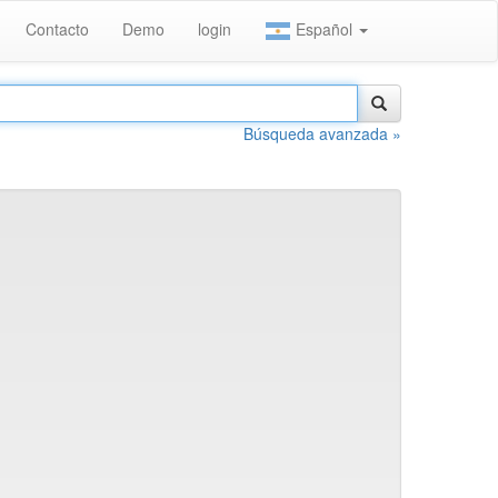
Contacto
Demo
login
Español
Búsqueda avanzada »