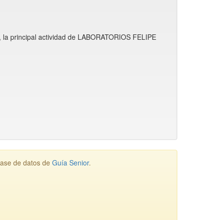
, la principal actividad de LABORATORIOS FELIPE
base de datos de
Guía Senior
.