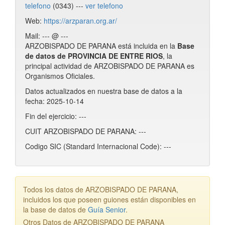
telefono
(0343) ---
ver telefono
Web:
https://arzparan.org.ar/
Mail: --- @ ---
ARZOBISPADO DE PARANA está incluida en la
Base
de datos de PROVINCIA DE ENTRE RIOS
, la
principal actividad de ARZOBISPADO DE PARANA es
Organismos Oficiales.
Datos actualizados en nuestra base de datos a la
fecha: 2025-10-14
Fin del ejercicio: ---
CUIT ARZOBISPADO DE PARANA: ---
Codigo SIC (Standard Internacional Code): ---
Todos los datos de ARZOBISPADO DE PARANA,
incluidos los que poseen guiones están disponibles en
la base de datos de
Guía Senior
.
Otros Datos de ARZOBISPADO DE PARANA