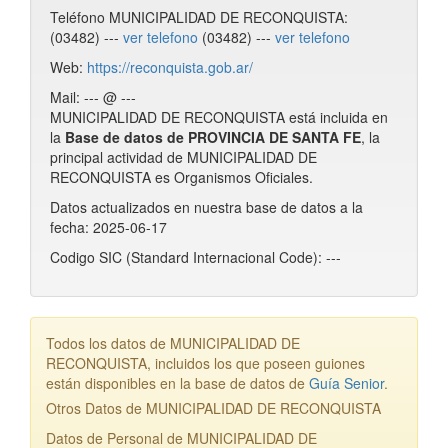
Teléfono MUNICIPALIDAD DE RECONQUISTA:
(03482) ---
ver telefono
(03482) ---
ver telefono
Web:
https://reconquista.gob.ar/
Mail: --- @ ---
MUNICIPALIDAD DE RECONQUISTA está incluida en
la
Base de datos de PROVINCIA DE SANTA FE
, la
principal actividad de MUNICIPALIDAD DE
RECONQUISTA es Organismos Oficiales.
Datos actualizados en nuestra base de datos a la
fecha: 2025-06-17
Codigo SIC (Standard Internacional Code): ---
Todos los datos de MUNICIPALIDAD DE
RECONQUISTA, incluidos los que poseen guiones
están disponibles en la base de datos de
Guía Senior
.
Otros Datos de MUNICIPALIDAD DE RECONQUISTA
Datos de Personal de MUNICIPALIDAD DE