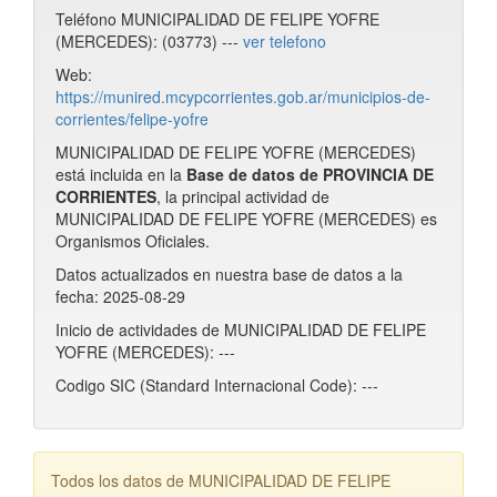
Teléfono MUNICIPALIDAD DE FELIPE YOFRE
(MERCEDES): (03773) ---
ver telefono
Web:
https://munired.mcypcorrientes.gob.ar/municipios-de-
corrientes/felipe-yofre
MUNICIPALIDAD DE FELIPE YOFRE (MERCEDES)
está incluida en la
Base de datos de PROVINCIA DE
CORRIENTES
, la principal actividad de
MUNICIPALIDAD DE FELIPE YOFRE (MERCEDES) es
Organismos Oficiales.
Datos actualizados en nuestra base de datos a la
fecha: 2025-08-29
Inicio de actividades de MUNICIPALIDAD DE FELIPE
YOFRE (MERCEDES): ---
Codigo SIC (Standard Internacional Code): ---
Todos los datos de MUNICIPALIDAD DE FELIPE