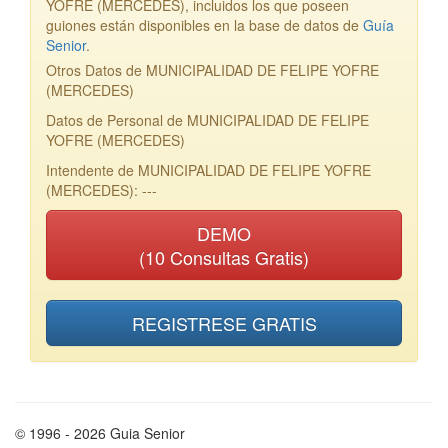
YOFRE (MERCEDES), incluidos los que poseen
guiones están disponibles en la base de datos de
Guía
Senior
.
Otros Datos de MUNICIPALIDAD DE FELIPE YOFRE
(MERCEDES)
Datos de Personal de MUNICIPALIDAD DE FELIPE
YOFRE (MERCEDES)
Intendente de MUNICIPALIDAD DE FELIPE YOFRE
(MERCEDES): ---
DEMO
(10 Consultas Gratis)
REGISTRESE GRATIS
© 1996 - 2026 Guia Senior