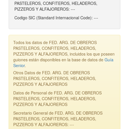
PASTELEROS, CONFITEROS, HELADEROS,
PIZZEROS Y ALFAJOREROS: ---
Codigo SIC (Standard Internacional Code): ---
Todos los datos de FED. ARG. DE OBREROS
PASTELEROS, CONFITEROS, HELADEROS,
PIZZEROS Y ALFAJOREROS, incluidos los que poseen
guiones están disponibles en la base de datos de
Guía
Senior
.
Otros Datos de FED. ARG. DE OBREROS
PASTELEROS, CONFITEROS, HELADEROS,
PIZZEROS Y ALFAJOREROS
Datos de Personal de FED. ARG. DE OBREROS
PASTELEROS, CONFITEROS, HELADEROS,
PIZZEROS Y ALFAJOREROS
Secretario General de FED. ARG. DE OBREROS
PASTELEROS, CONFITEROS, HELADEROS,
PIZZEROS Y ALFAJOREROS: ---