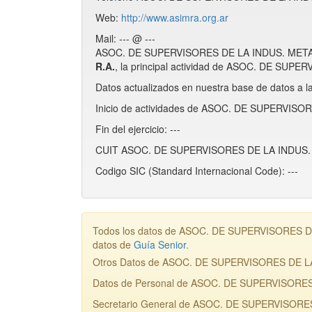
Web:
http://www.asimra.org.ar
Mail: --- @ ---
ASOC. DE SUPERVISORES DE LA INDUS. METAL
R.A.
, la principal actividad de ASOC. DE S
Datos actualizados en nuestra base de datos a l
Inicio de actividades de ASOC. DE SUPERVI
Fin del ejercicio: ---
CUIT ASOC. DE SUPERVISORES DE LA INDUS.
Codigo SIC (Standard Internacional Code): ---
Todos los datos de ASOC. DE SUPERVISORES DE
datos de
Guía Senior
.
Otros Datos de ASOC. DE SUPERVISORES DE
Datos de Personal de ASOC. DE SUPERVISOR
Secretario General de ASOC. DE SUPERVISOR