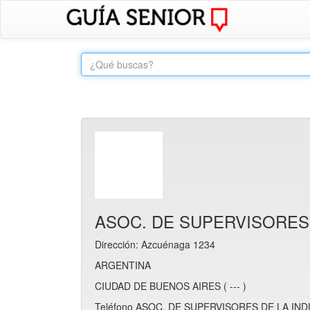
ASOC. DE SUPERVISORES
Dirección: Azcuénaga 1234
ARGENTINA
CIUDAD DE BUENOS AIRES ( --- )
Teléfono ASOC. DE SUPERVISORES DE LA IND