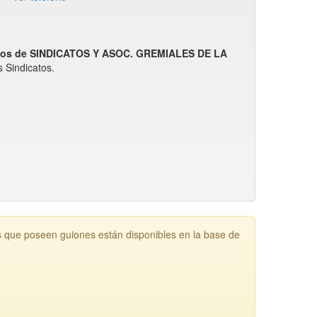
tos de SINDICATOS Y ASOC. GREMIALES DE LA
Sindicatos.
e poseen guiones están disponibles en la base de