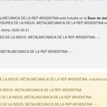
MECANICA DE LA REP ARGENTINA está incluida en la
Base de da
UPERVISORES DE LA INDUS. METALMECANICA DE LA REP ARGENTINA es 
a fecha: 2025-05-21
SORES DE LA INDUS. METALMECANICA DE LA REP ARGENTINA: ---
 METALMECANICA DE LA REP ARGENTINA: ---
 LA INDUS. METALMECANICA DE LA REP ARGENTINA, incluidos los qu
 LA INDUS. METALMECANICA DE LA REP ARGENTINA
ES DE LA INDUS. METALMECANICA DE LA REP ARGENTINA
ES DE LA INDUS. METALMECANICA DE LA REP ARGENTINA: ---