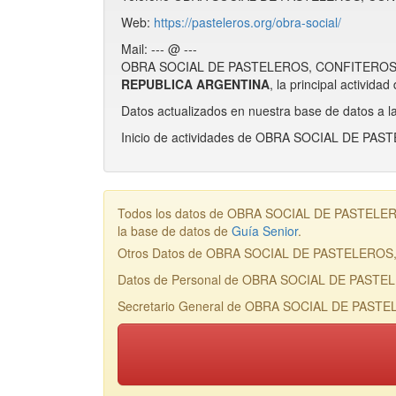
Web:
https://pasteleros.org/obra-social/
Mail: --- @ ---
OBRA SOCIAL DE PASTELEROS, CONFITEROS, P
REPUBLICA ARGENTINA
, la principal acti
Datos actualizados en nuestra base de datos a l
Inicio de actividades de OBRA SOCIAL DE P
Todos los datos de OBRA SOCIAL DE PASTELERO
la base de datos de
Guía Senior
.
Otros Datos de OBRA SOCIAL DE PASTELEROS
Datos de Personal de OBRA SOCIAL DE PAST
Secretario General de OBRA SOCIAL DE PAST