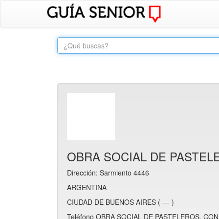
OBRA SOCIAL DE PASTELE
Dirección: Sarmiento 4446
ARGENTINA
CIUDAD DE BUENOS AIRES ( --- )
Teléfono OBRA SOCIAL DE PASTELEROS, CONF