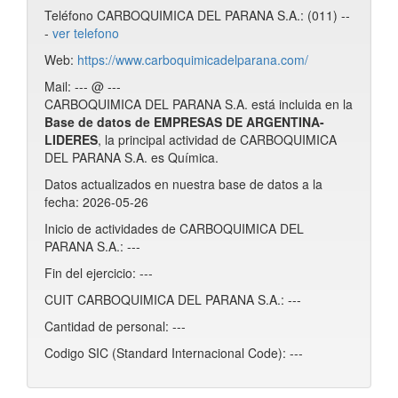
Teléfono CARBOQUIMICA DEL PARANA S.A.: (011) --
-
ver telefono
Web:
https://www.carboquimicadelparana.com/
Mail: --- @ ---
CARBOQUIMICA DEL PARANA S.A. está incluida en la
Base de datos de EMPRESAS DE ARGENTINA-
LIDERES
, la principal actividad de CARBOQUIMICA
DEL PARANA S.A. es Química.
Datos actualizados en nuestra base de datos a la
fecha: 2026-05-26
Inicio de actividades de CARBOQUIMICA DEL
PARANA S.A.: ---
Fin del ejercicio: ---
CUIT CARBOQUIMICA DEL PARANA S.A.: ---
Cantidad de personal: ---
Codigo SIC (Standard Internacional Code): ---