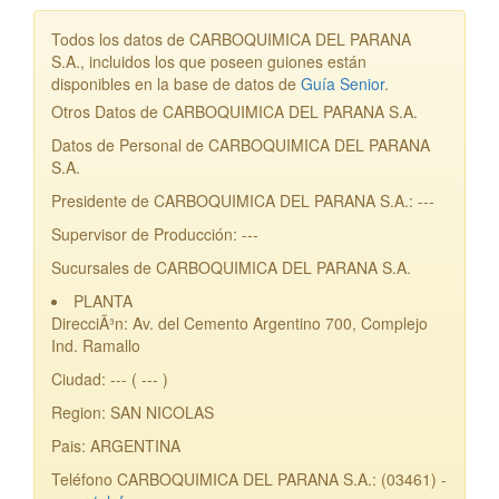
Todos los datos de CARBOQUIMICA DEL PARANA
S.A., incluidos los que poseen guiones están
disponibles en la base de datos de
Guía Senior
.
Otros Datos de CARBOQUIMICA DEL PARANA S.A.
Datos de Personal de CARBOQUIMICA DEL PARANA
S.A.
Presidente de CARBOQUIMICA DEL PARANA S.A.: ---
Supervisor de Producción: ---
Sucursales de CARBOQUIMICA DEL PARANA S.A.
PLANTA
DirecciÃ³n: Av. del Cemento Argentino 700, Complejo
Ind. Ramallo
Ciudad: --- ( --- )
Region: SAN NICOLAS
Pais: ARGENTINA
Teléfono CARBOQUIMICA DEL PARANA S.A.: (03461) -