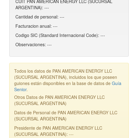
CUIT PAN AMERICAN ENERGY LLC (SUCURSAL
ARGENTINA): ---
Cantidad de personal: ---
Facturacion anual: ---
Codigo SIC (Standard Internacional Code): ---
Observaciones: ---
Todos los datos de PAN AMERICAN ENERGY LLC
(SUCURSAL ARGENTINA), incluidos los que poseen
guiones están disponibles en la base de datos de
Guía
Senior
.
Otros Datos de PAN AMERICAN ENERGY LLC
(SUCURSAL ARGENTINA)
Datos de Personal de PAN AMERICAN ENERGY LLC
(SUCURSAL ARGENTINA)
Presidente de PAN AMERICAN ENERGY LLC
(SUCURSAL ARGENTINA): ---