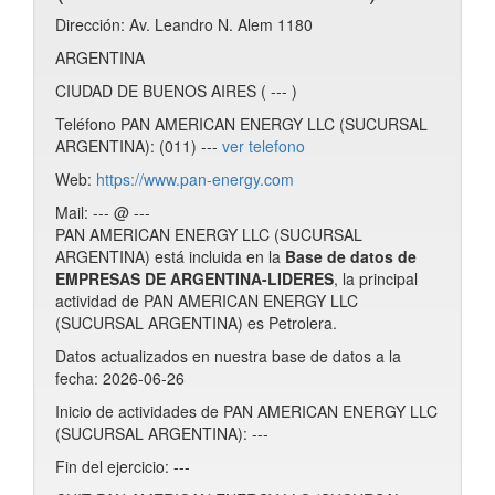
Dirección: Av. Leandro N. Alem 1180
ARGENTINA
CIUDAD DE BUENOS AIRES ( --- )
Teléfono PAN AMERICAN ENERGY LLC (SUCURSAL
ARGENTINA): (011) ---
ver telefono
Web:
https://www.pan-energy.com
Mail: --- @ ---
PAN AMERICAN ENERGY LLC (SUCURSAL
ARGENTINA) está incluida en la
Base de datos de
EMPRESAS DE ARGENTINA-LIDERES
, la principal
actividad de PAN AMERICAN ENERGY LLC
(SUCURSAL ARGENTINA) es Petrolera.
Datos actualizados en nuestra base de datos a la
fecha: 2026-06-26
Inicio de actividades de PAN AMERICAN ENERGY LLC
(SUCURSAL ARGENTINA): ---
Fin del ejercicio: ---