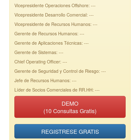
Vicepresidente Operaciones Offshore: ---
Vicepresidente Desarrollo Comercial: ---
Vicepresidente de Recursos Humanos: ---
Gerente de Recursos Humanos: ---
Gerente de Aplicaciones Técnicas: ---
Gerente de Sistemas: ---
Chief Operating Officer: ---
Gerente de Seguridad y Control de Riesgo: ---
Jefe de Recursos Humanos: ---
Líder de Socios Comerciales de RR.HH: ---
DEMO
(10 Consultas Gratis)
REGISTRESE GRATIS