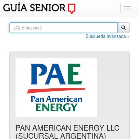
Toggl
naviga
Búsqueda avanzada »
PAN AMERICAN ENERGY LLC
(SUCURSAL ARGENTINA)