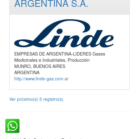
ARGENTINA S.A.
EMPRESAS DE ARGENTINA-LIDERES Gases
Medicinales e Industriales, Producción
MUNRO, BUENOS AIRES
ARGENTINA
http://www.linde-gas.com.ar
Ver próximo(s) 5 registro(s).