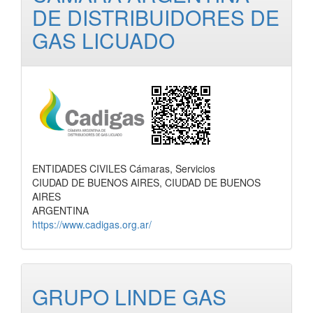
DE DISTRIBUIDORES DE
GAS LICUADO
ENTIDADES CIVILES Cámaras, Servicios
CIUDAD DE BUENOS AIRES, CIUDAD DE BUENOS
AIRES
ARGENTINA
https://www.cadigas.org.ar/
GRUPO LINDE GAS