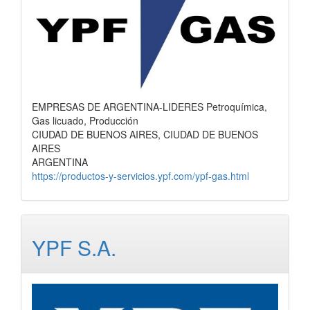
EMPRESAS DE ARGENTINA-LIDERES Petroquímica,
Gas licuado, Producción
CIUDAD DE BUENOS AIRES, CIUDAD DE BUENOS
AIRES
ARGENTINA
https://productos-y-servicios.ypf.com/ypf-gas.html
YPF S.A.