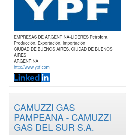
EMPRESAS DE ARGENTINA-LIDERES Petrolera,
Producción, Exportación, Importación
CIUDAD DE BUENOS AIRES, CIUDAD DE BUENOS
AIRES
ARGENTINA
http://www.ypf.com
CAMUZZI GAS
PAMPEANA - CAMUZZI
GAS DEL SUR S.A.