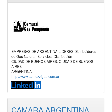
EMPRESAS DE ARGENTINA-LIDERES Distribuidores
de Gas Natural, Servicios, Distribución
CIUDAD DE BUENOS AIRES, CIUDAD DE BUENOS
AIRES
ARGENTINA
http://www.camuzzigas.com.ar
CAMARA ARGENTINA