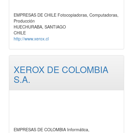
EMPRESAS DE CHILE Fotocopiadoras, Computadoras,
Producción
HUECHURABA, SANTIAGO
CHILE
http://www.xerox.cl
XEROX DE COLOMBIA
S.A.
EMPRESAS DE COLOMBIA Informática,