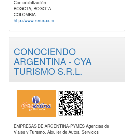
Comercialización
BOGOTA, BOGOTA
COLOMBIA
http://www.xerox.com
CONOCIENDO
ARGENTINA - CYA
TURISMO S.R.L.
EMPRESAS DE ARGENTINA-PYMES Agencias de
Viajes y Turismo, Alquiler de Autos, Servicios