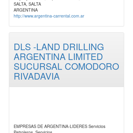
SALTA, SALTA
ARGENTINA
http://www.argentina-carrental.com.ar
DLS -LAND DRILLING
ARGENTINA LIMITED
SUCURSAL COMODORO
RIVADAVIA
EMPRESAS DE ARGENTINA-LIDERES Servicios
Petroleros, Servicios