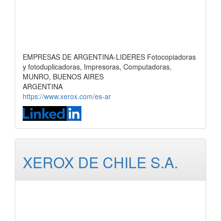
EMPRESAS DE ARGENTINA-LIDERES Fotocopiadoras
y fotoduplicadoras, Impresoras, Computadoras,
MUNRO, BUENOS AIRES
ARGENTINA
https://www.xerox.com/es-ar
XEROX DE CHILE S.A.