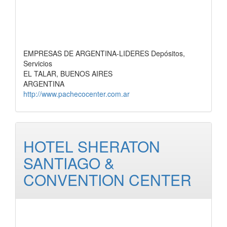
EMPRESAS DE ARGENTINA-LIDERES Depósitos,
Servicios
EL TALAR, BUENOS AIRES
ARGENTINA
http://www.pachecocenter.com.ar
HOTEL SHERATON
SANTIAGO &
CONVENTION CENTER