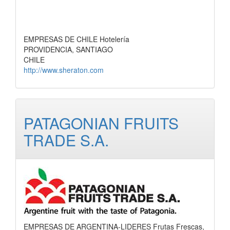
EMPRESAS DE CHILE Hotelería
PROVIDENCIA, SANTIAGO
CHILE
http://www.sheraton.com
PATAGONIAN FRUITS
TRADE S.A.
EMPRESAS DE ARGENTINA-LIDERES Frutas Frescas,