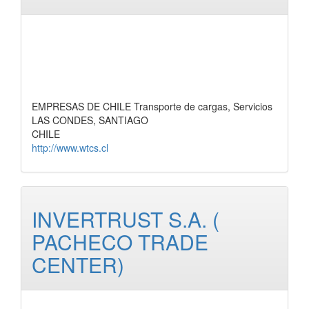
EMPRESAS DE CHILE Transporte de cargas, Servicios
LAS CONDES, SANTIAGO
CHILE
http://www.wtcs.cl
INVERTRUST S.A. (
PACHECO TRADE
CENTER)