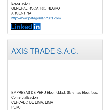
Exportación
GENERAL ROCA, RIO NEGRO
ARGENTINA
http://www.patagonianfruits.com
AXIS TRADE S.A.C.
EMPRESAS DE PERU Electricidad, Sistemas Eléctricos,
Comercialización
CERCADO DE LIMA, LIMA
PERU