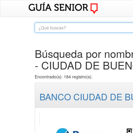
Búsqueda por nombre
- CIUDAD DE BUEN
Encontrado(s): 184 registro(s).
BANCO CIUDAD DE B