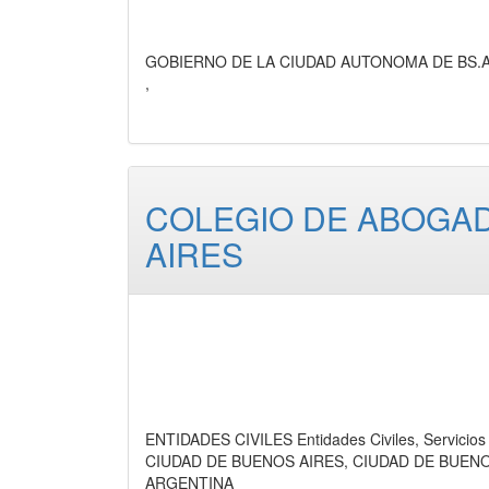
GOBIERNO DE LA CIUDAD AUTONOMA DE BS.AS. O
,
COLEGIO DE ABOGAD
AIRES
ENTIDADES CIVILES Entidades Civiles, Servicios
CIUDAD DE BUENOS AIRES, CIUDAD DE BUEN
ARGENTINA