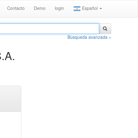
Contacto
Demo
login
Español
Búsqueda avanzada »
.A.