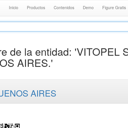
Inicio
Productos
Contenidos
Demo
Figure Gratis
 de la entidad: 'VITOPEL S
OS AIRES.'
UENOS AIRES