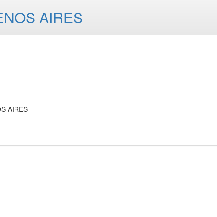
ENOS AIRES
OS AIRES