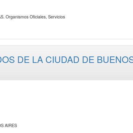
rganismos Oficiales, Servicios
OS DE LA CIUDAD DE BUENO
OS AIRES