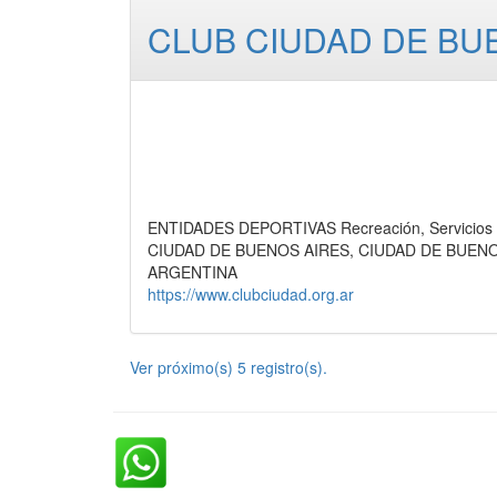
CLUB CIUDAD DE BU
ENTIDADES DEPORTIVAS Recreación, Servicios
CIUDAD DE BUENOS AIRES, CIUDAD DE BUEN
ARGENTINA
https://www.clubciudad.org.ar
Ver próximo(s) 5 registro(s).