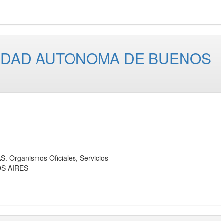
IUDAD AUTONOMA DE BUENOS
rganismos Oficiales, Servicios
OS AIRES