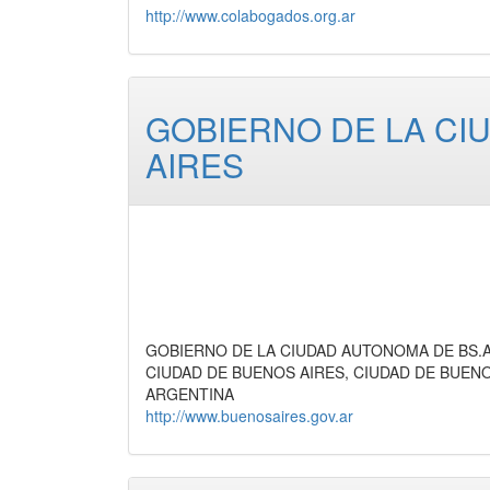
http://www.colabogados.org.ar
GOBIERNO DE LA C
AIRES
GOBIERNO DE LA CIUDAD AUTONOMA DE BS.AS. O
CIUDAD DE BUENOS AIRES, CIUDAD DE BUEN
ARGENTINA
http://www.buenosaires.gov.ar