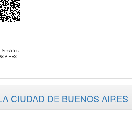
Servicios
OS AIRES
LA CIUDAD DE BUENOS AIRES