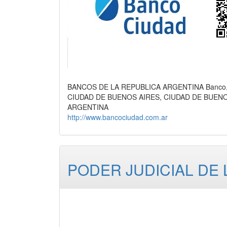
BANCOS DE LA REPUBLICA ARGENTINA Banco, 
CIUDAD DE BUENOS AIRES, CIUDAD DE BUEN
ARGENTINA
http://www.bancociudad.com.ar
PODER JUDICIAL DE 