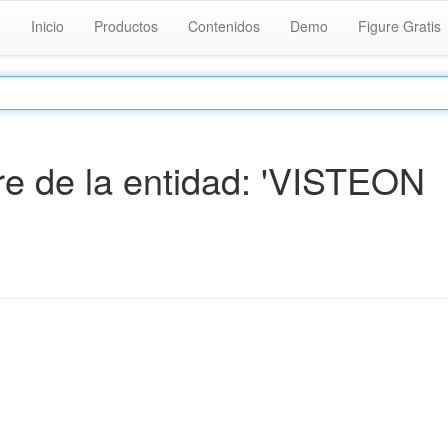
Inicio
Productos
Contenidos
Demo
Figure Gratis
e de la entidad: 'VISTEON