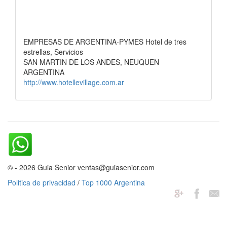
EMPRESAS DE ARGENTINA-PYMES Hotel de tres
estrellas, Servicios
SAN MARTIN DE LOS ANDES, NEUQUEN
ARGENTINA
http://www.hotellevillage.com.ar
© - 2026 Guia Senior ventas@guiasenior.com
Politica de privacidad
/
Top 1000 Argentina