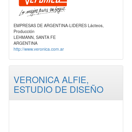
EMPRESAS DE ARGENTINA-LIDERES Lácteos,
Producción
LEHMANN, SANTA FE
ARGENTINA
http://www.veronica.com.ar
VERONICA ALFIE,
ESTUDIO DE DISEÑO