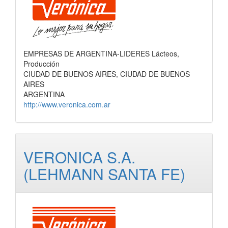
EMPRESAS DE ARGENTINA-LIDERES Lácteos,
Producción
CIUDAD DE BUENOS AIRES, CIUDAD DE BUENOS
AIRES
ARGENTINA
http://www.veronica.com.ar
VERONICA S.A.
(LEHMANN SANTA FE)