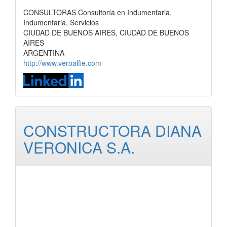
CONSULTORAS Consultoría en Indumentaria,
Indumentaria, Servicios
CIUDAD DE BUENOS AIRES, CIUDAD DE BUENOS
AIRES
ARGENTINA
http://www.veroalfie.com
CONSTRUCTORA DIANA
VERONICA S.A.