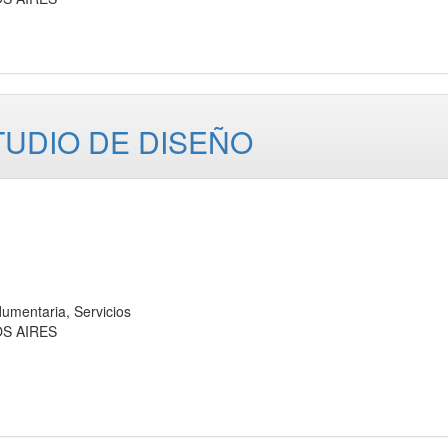
TUDIO DE DISEÑO
mentaria, Servicios
OS AIRES