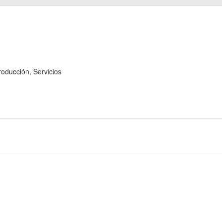
ducción, Servicios