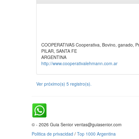
COOPERATIVAS Cooperativa, Bovino, ganado, Pro
PILAR, SANTA FE
ARGENTINA
http://www.cooperativalehmann.com.ar
Ver próximo(s) 5 registro(s).
© - 2026 Guia Senior ventas@guiasenior.com
Politica de privacidad
/
Top 1000 Argentina