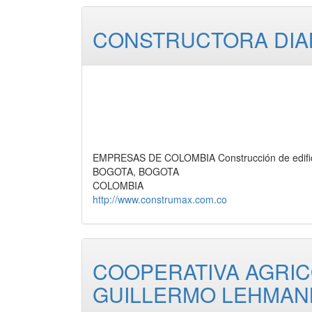
CONSTRUCTORA DIAN
EMPRESAS DE COLOMBIA Construcción de edifica
BOGOTA, BOGOTA
COLOMBIA
http://www.construmax.com.co
COOPERATIVA AGRIC
GUILLERMO LEHMAN