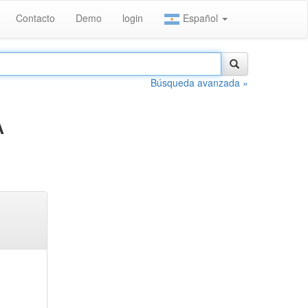
Contacto
Demo
login
Español
Búsqueda avanzada »
A