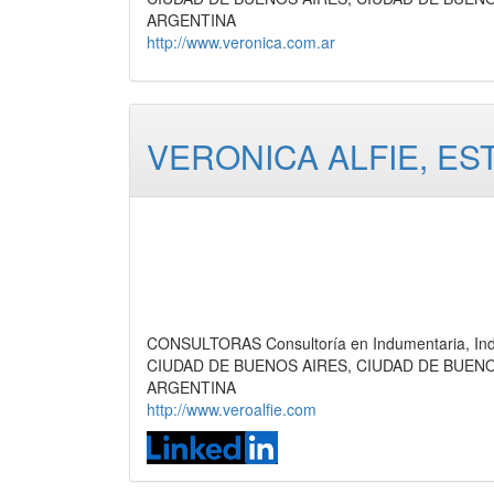
ARGENTINA
http://www.veronica.com.ar
VERONICA ALFIE, ES
CONSULTORAS Consultoría en Indumentaria, Indu
CIUDAD DE BUENOS AIRES, CIUDAD DE BUEN
ARGENTINA
http://www.veroalfie.com