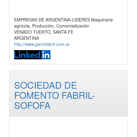
EMPRESAS DE ARGENTINA-LIDERES Maquinaria
agrícola, Producción, Comercialización
VENADO TUERTO, SANTA FE
ARGENTINA
http://www.garrofabril.com.ar
SOCIEDAD DE
FOMENTO FABRIL-
SOFOFA