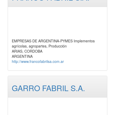
EMPRESAS DE ARGENTINA-PYMES Implementos
agrícolas, agropartes, Producción
ARIAS, CORDOBA
ARGENTINA
http://www.francofabrilsa.com.ar
GARRO FABRIL S.A.