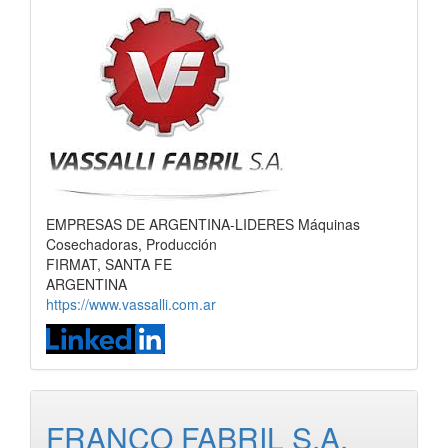
EMPRESAS DE ARGENTINA-LIDERES Máquinas
Cosechadoras, Producción
FIRMAT, SANTA FE
ARGENTINA
https://www.vassalli.com.ar
FRANCO FABRIL S.A.