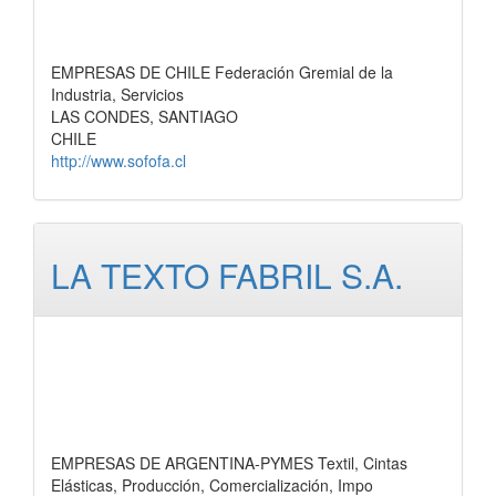
EMPRESAS DE CHILE Federación Gremial de la
Industria, Servicios
LAS CONDES, SANTIAGO
CHILE
http://www.sofofa.cl
LA TEXTO FABRIL S.A.
EMPRESAS DE ARGENTINA-PYMES Textil, Cintas
Elásticas, Producción, Comercialización, Impo