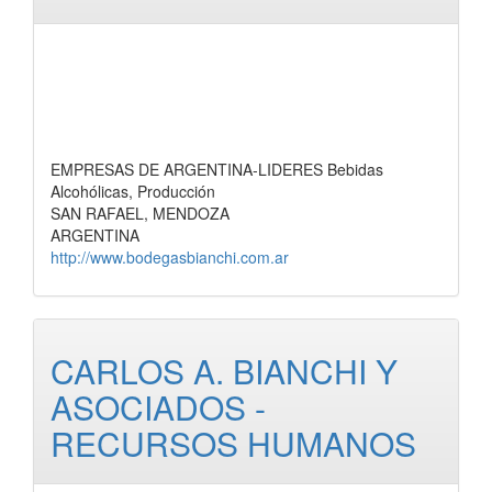
EMPRESAS DE ARGENTINA-LIDERES Bebidas
Alcohólicas, Producción
SAN RAFAEL, MENDOZA
ARGENTINA
http://www.bodegasbianchi.com.ar
CARLOS A. BIANCHI Y
ASOCIADOS -
RECURSOS HUMANOS