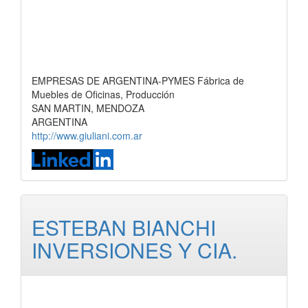
EMPRESAS DE ARGENTINA-PYMES Fábrica de
Muebles de Oficinas, Producción
SAN MARTIN, MENDOZA
ARGENTINA
http://www.giuliani.com.ar
ESTEBAN BIANCHI
INVERSIONES Y CIA.