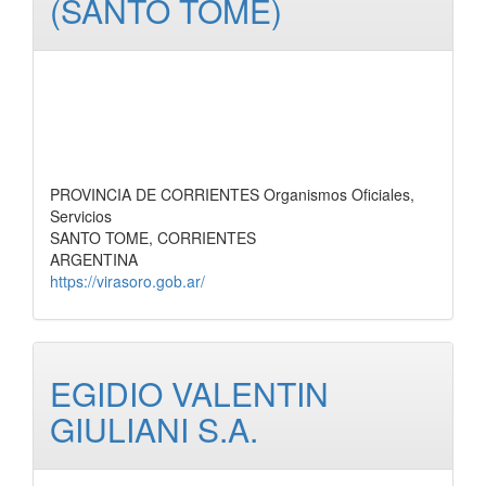
(SANTO TOME)
PROVINCIA DE CORRIENTES Organismos Oficiales,
Servicios
SANTO TOME, CORRIENTES
ARGENTINA
https://virasoro.gob.ar/
EGIDIO VALENTIN
GIULIANI S.A.