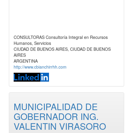
CONSULTORAS Consultoría Integral en Recursos
Humanos, Servicios
CIUDAD DE BUENOS AIRES, CIUDAD DE BUENOS
AIRES
ARGENTINA
http://www.cbianchirrhh.com
MUNICIPALIDAD DE
GOBERNADOR ING.
VALENTIN VIRASORO