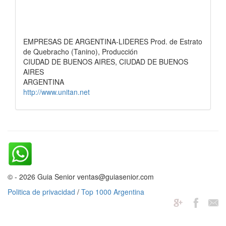
EMPRESAS DE ARGENTINA-LIDERES Prod. de Estrato
de Quebracho (Tanino), Producción
CIUDAD DE BUENOS AIRES, CIUDAD DE BUENOS
AIRES
ARGENTINA
http://www.unitan.net
© - 2026 Guia Senior ventas@guiasenior.com
Politica de privacidad
/
Top 1000 Argentina