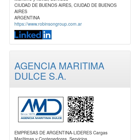
CIUDAD DE BUENOS AIRES, CIUDAD DE BUENOS
AIRES
ARGENTINA
https://www.robinsongroup.com.ar
AGENCIA MARITIMA
DULCE S.A.
EMPRESAS DE ARGENTINA-LIDERES Cargas
Marítimas y Contenedores, Servicios