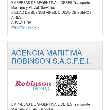
EMPRESAS DE ARGENTINA-LIDERES Transporte
Marítimo y Fluvial, Servicios
CIUDAD DE BUENOS AIRES, CIUDAD DE BUENOS
AIRES
ARGENTINA
https://amisa.com
AGENCIA MARITIMA
ROBINSON S.A.C.F.E.I.
EMPRESAS DE ARGENTINA-LIDERES Transporte
Marítimo y fluvial, Servicios