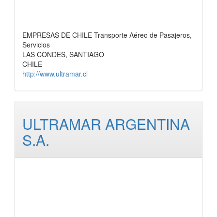
EMPRESAS DE CHILE Transporte Aéreo de Pasajeros,
Servicios
LAS CONDES, SANTIAGO
CHILE
http://www.ultramar.cl
ULTRAMAR ARGENTINA
S.A.