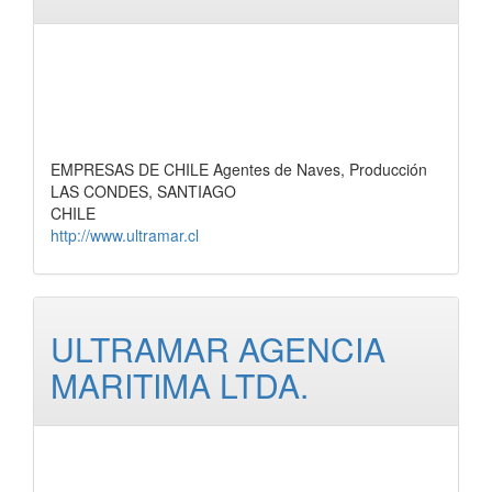
EMPRESAS DE CHILE Agentes de Naves, Producción
LAS CONDES, SANTIAGO
CHILE
http://www.ultramar.cl
ULTRAMAR AGENCIA
MARITIMA LTDA.