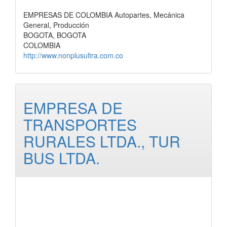
EMPRESAS DE COLOMBIA Autopartes, Mecánica
General, Producción
BOGOTA, BOGOTA
COLOMBIA
http://www.nonplusultra.com.co
EMPRESA DE
TRANSPORTES
RURALES LTDA., TUR
BUS LTDA.