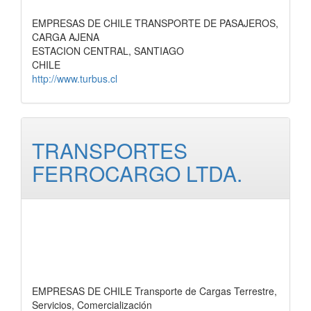
EMPRESAS DE CHILE TRANSPORTE DE PASAJEROS,
CARGA AJENA
ESTACION CENTRAL, SANTIAGO
CHILE
http://www.turbus.cl
TRANSPORTES
FERROCARGO LTDA.
EMPRESAS DE CHILE Transporte de Cargas Terrestre,
Servicios, Comercialización