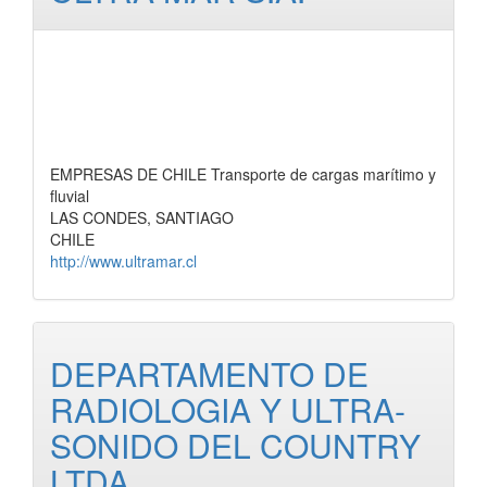
EMPRESAS DE CHILE Transporte de cargas marítimo y
fluvial
LAS CONDES, SANTIAGO
CHILE
http://www.ultramar.cl
DEPARTAMENTO DE
RADIOLOGIA Y ULTRA-
SONIDO DEL COUNTRY
LTDA