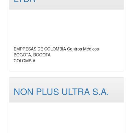
EMPRESAS DE COLOMBIA Centros Médicos
BOGOTA, BOGOTA
COLOMBIA
NON PLUS ULTRA S.A.