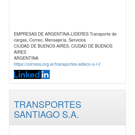
EMPRESAS DE ARGENTINA-LIDERES Transporte de
cargas, Correo, Mensajería, Servicios
CIUDAD DE BUENOS AIRES, CIUDAD DE BUENOS
AIRES
ARGENTINA
https://correos.org.ar/transportes-sideco-s-r-l/
TRANSPORTES
SANTIAGO S.A.