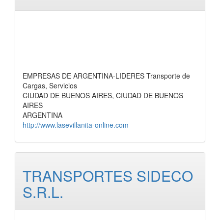
EMPRESAS DE ARGENTINA-LIDERES Transporte de
Cargas, Servicios
CIUDAD DE BUENOS AIRES, CIUDAD DE BUENOS
AIRES
ARGENTINA
http://www.lasevillanita-online.com
TRANSPORTES SIDECO
S.R.L.