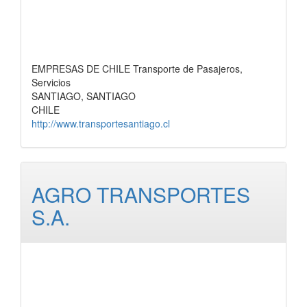
EMPRESAS DE CHILE Transporte de Pasajeros,
Servicios
SANTIAGO, SANTIAGO
CHILE
http://www.transportesantiago.cl
AGRO TRANSPORTES
S.A.