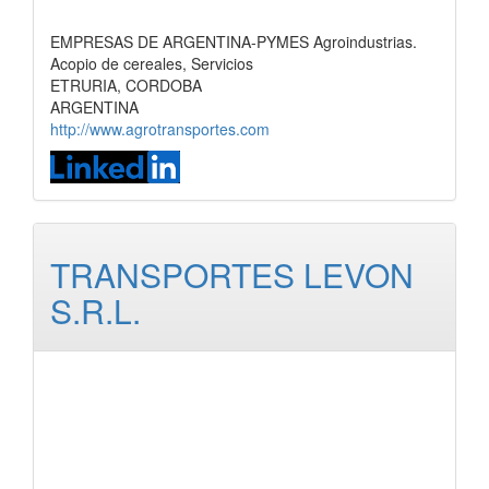
EMPRESAS DE ARGENTINA-PYMES Agroindustrias.
Acopio de cereales, Servicios
ETRURIA, CORDOBA
ARGENTINA
http://www.agrotransportes.com
TRANSPORTES LEVON
S.R.L.