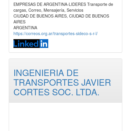
EMPRESAS DE ARGENTINA-LIDERES Transporte de
cargas, Correo, Mensajería, Servicios
CIUDAD DE BUENOS AIRES, CIUDAD DE BUENOS
AIRES
ARGENTINA
https://correos.org.ar/transportes-sideco-s-r-l/
INGENIERIA DE
TRANSPORTES JAVIER
CORTES SOC. LTDA.