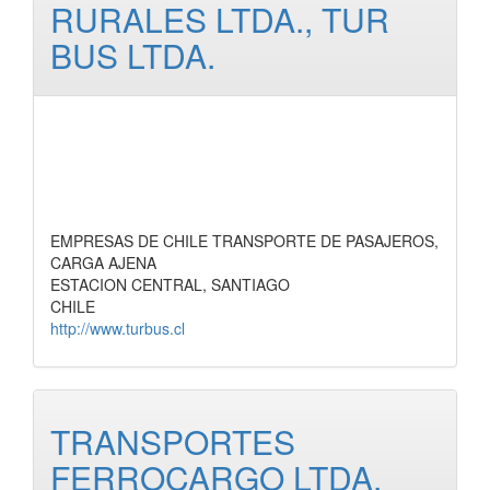
RURALES LTDA., TUR
BUS LTDA.
EMPRESAS DE CHILE TRANSPORTE DE PASAJEROS,
CARGA AJENA
ESTACION CENTRAL, SANTIAGO
CHILE
http://www.turbus.cl
TRANSPORTES
FERROCARGO LTDA.