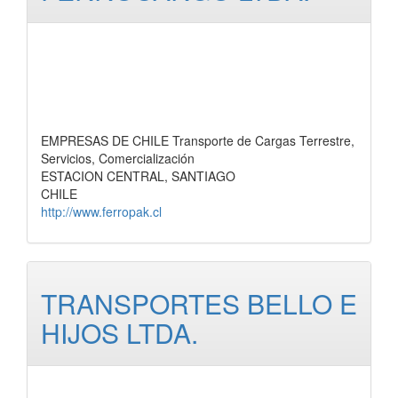
EMPRESAS DE CHILE Transporte de Cargas Terrestre,
Servicios, Comercialización
ESTACION CENTRAL, SANTIAGO
CHILE
http://www.ferropak.cl
TRANSPORTES BELLO E
HIJOS LTDA.