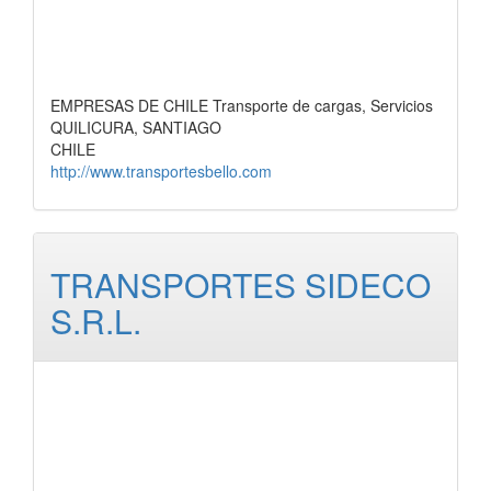
EMPRESAS DE CHILE Transporte de cargas, Servicios
QUILICURA, SANTIAGO
CHILE
http://www.transportesbello.com
TRANSPORTES SIDECO
S.R.L.