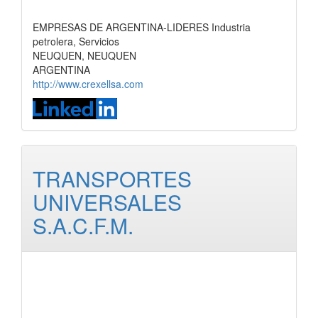
EMPRESAS DE ARGENTINA-LIDERES Industria
petrolera, Servicios
NEUQUEN, NEUQUEN
ARGENTINA
http://www.crexellsa.com
TRANSPORTES
UNIVERSALES
S.A.C.F.M.