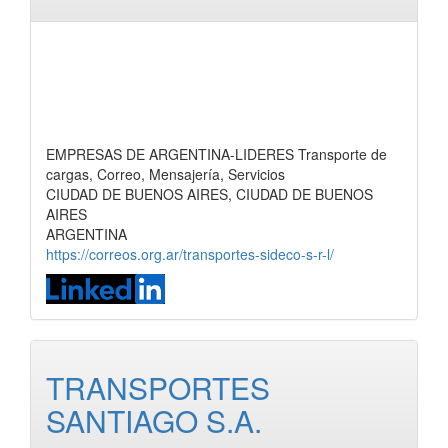
EMPRESAS DE ARGENTINA-LIDERES Transporte de
cargas, Correo, Mensajería, Servicios
CIUDAD DE BUENOS AIRES, CIUDAD DE BUENOS
AIRES
ARGENTINA
https://correos.org.ar/transportes-sideco-s-r-l/
TRANSPORTES
SANTIAGO S.A.