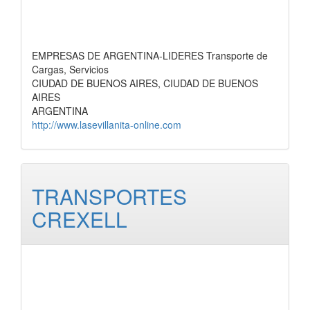
EMPRESAS DE ARGENTINA-LIDERES Transporte de
Cargas, Servicios
CIUDAD DE BUENOS AIRES, CIUDAD DE BUENOS
AIRES
ARGENTINA
http://www.lasevillanita-online.com
TRANSPORTES
CREXELL