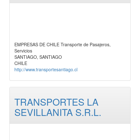
EMPRESAS DE CHILE Transporte de Pasajeros,
Servicios
SANTIAGO, SANTIAGO
CHILE
http://www.transportesantiago.cl
TRANSPORTES LA
SEVILLANITA S.R.L.