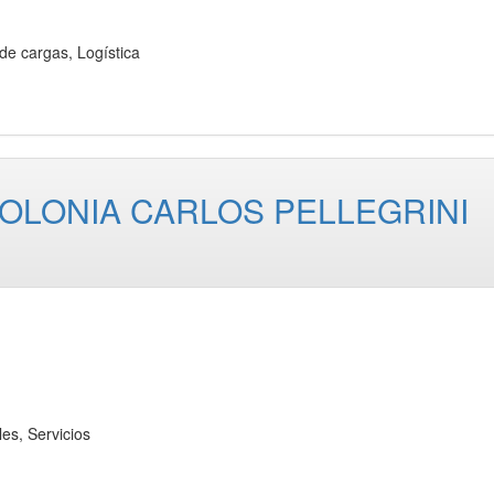
cargas, Logística
COLONIA CARLOS PELLEGRINI
s, Servicios