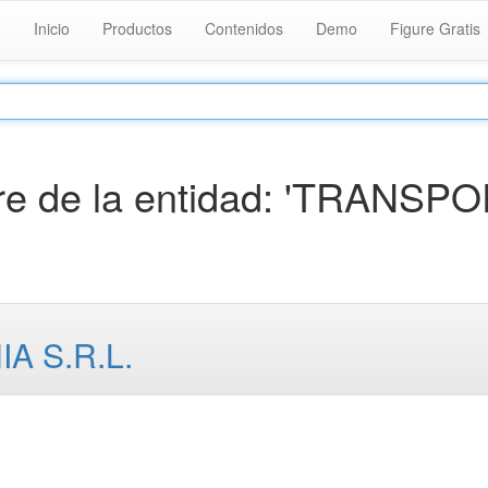
Inicio
Productos
Contenidos
Demo
Figure Gratis
e de la entidad: 'TRANSP
 S.R.L.