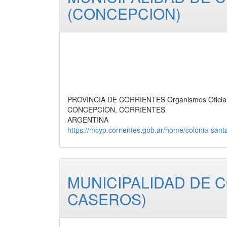
(CONCEPCION)
PROVINCIA DE CORRIENTES Organismos Oficiale
CONCEPCION, CORRIENTES
ARGENTINA
https://mcyp.corrientes.gob.ar/home/colonia-sant
MUNICIPALIDAD DE 
CASEROS)