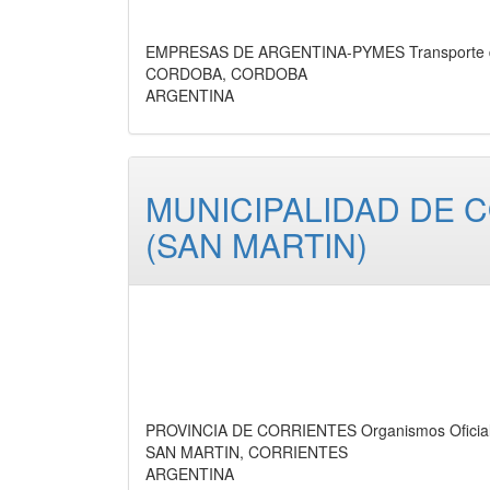
EMPRESAS DE ARGENTINA-PYMES Transporte de 
CORDOBA, CORDOBA
ARGENTINA
MUNICIPALIDAD DE 
(SAN MARTIN)
PROVINCIA DE CORRIENTES Organismos Oficiale
SAN MARTIN, CORRIENTES
ARGENTINA