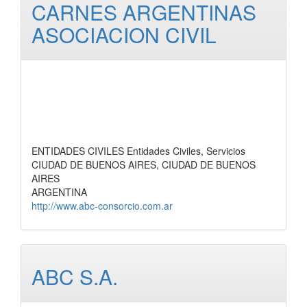
CARNES ARGENTINAS
ASOCIACION CIVIL
ENTIDADES CIVILES Entidades Civiles, Servicios
CIUDAD DE BUENOS AIRES, CIUDAD DE BUENOS
AIRES
ARGENTINA
http://www.abc-consorcio.com.ar
ABC S.A.