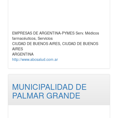
EMPRESAS DE ARGENTINA-PYMES Serv. Médicos
farmacéuticos, Servicios
CIUDAD DE BUENOS AIRES, CIUDAD DE BUENOS
AIRES
ARGENTINA
http://www.abcsalud.com.ar
MUNICIPALIDAD DE
PALMAR GRANDE