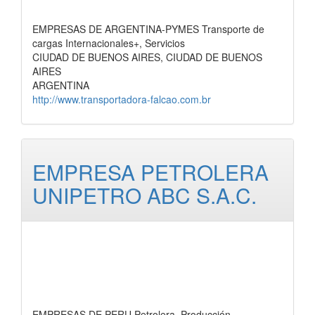
EMPRESAS DE ARGENTINA-PYMES Transporte de
cargas Internacionales+, Servicios
CIUDAD DE BUENOS AIRES, CIUDAD DE BUENOS
AIRES
ARGENTINA
http://www.transportadora-falcao.com.br
EMPRESA PETROLERA
UNIPETRO ABC S.A.C.
EMPRESAS DE PERU Petrolera, Producción