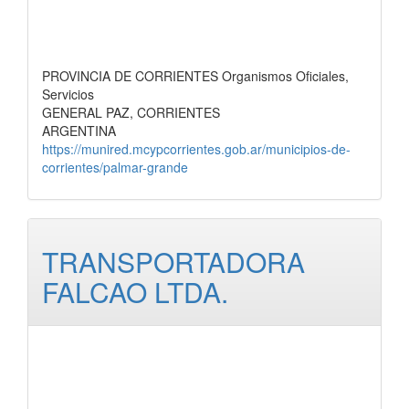
PROVINCIA DE CORRIENTES Organismos Oficiales,
Servicios
GENERAL PAZ, CORRIENTES
ARGENTINA
https://munired.mcypcorrientes.gob.ar/municipios-de-
corrientes/palmar-grande
TRANSPORTADORA
FALCAO LTDA.