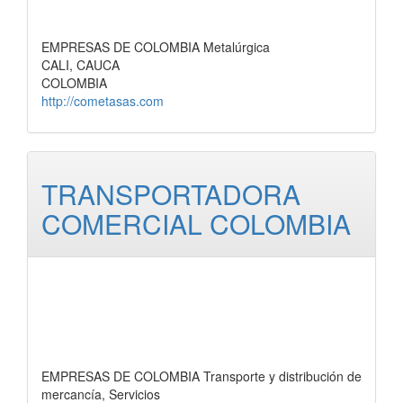
EMPRESAS DE COLOMBIA Metalúrgica
CALI, CAUCA
COLOMBIA
http://cometasas.com
TRANSPORTADORA
COMERCIAL COLOMBIA
EMPRESAS DE COLOMBIA Transporte y distribución de
mercancía, Servicios