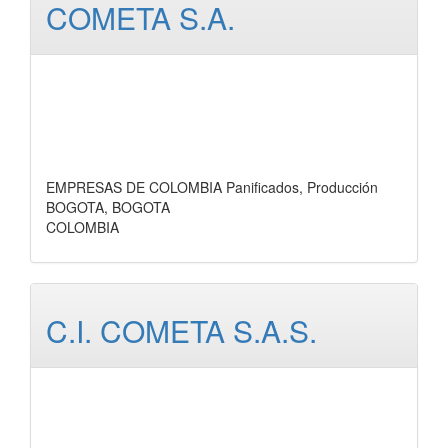
COMETA S.A.
EMPRESAS DE COLOMBIA Panificados, Producción
BOGOTA, BOGOTA
COLOMBIA
C.I. COMETA S.A.S.