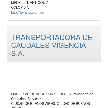
MEDELLIN, ANTIOQUIA
COLOMBIA
http://www.tcc.com.co
TRANSPORTADORA DE
CAUDALES VIGENCIA
S.A.
EMPRESAS DE ARGENTINA-LIDERES Transporte de
Caudales, Servicios
CIUDAD DE BUENOS AIRES, CIUDAD DE BUENOS