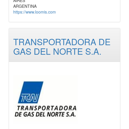
AIRES
ARGENTINA
https://www.loomis.com
TRANSPORTADORA DE
GAS DEL NORTE S.A.