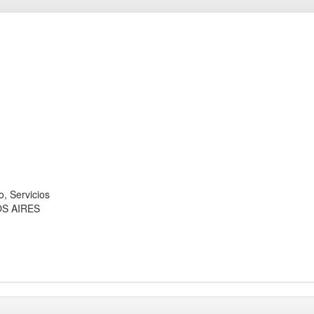
 Servicios
OS AIRES