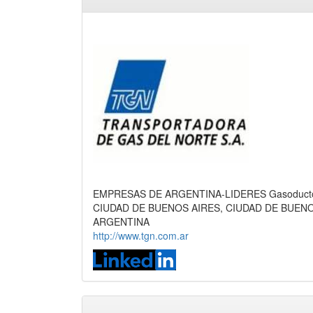
EMPRESAS DE ARGENTINA-LIDERES Gasoducto,
CIUDAD DE BUENOS AIRES, CIUDAD DE BUEN
ARGENTINA
http://www.tgn.com.ar