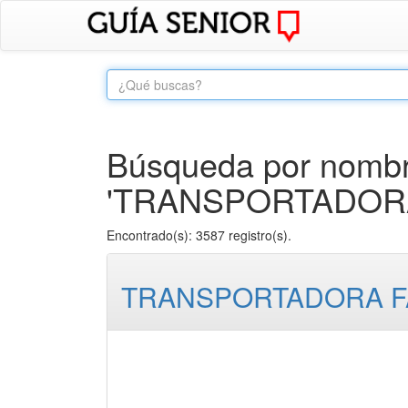
Búsqueda por nombre
'TRANSPORTADOR
Encontrado(s): 3587 registro(s).
TRANSPORTADORA FA