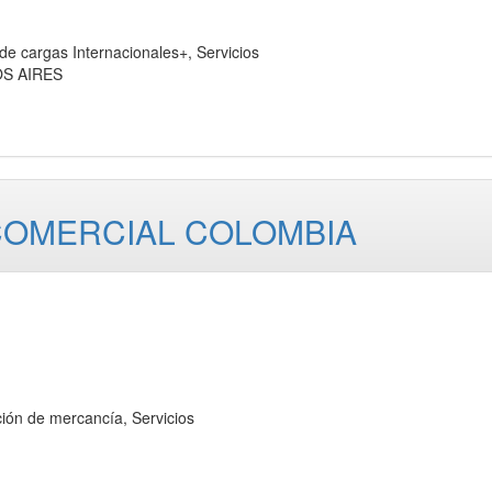
argas Internacionales+, Servicios
OS AIRES
OMERCIAL COLOMBIA
ón de mercancía, Servicios