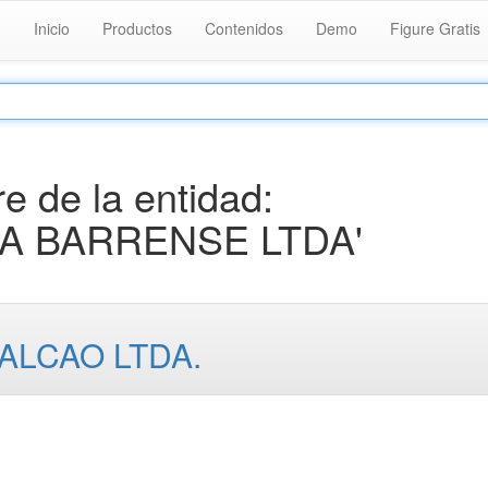
Inicio
Productos
Contenidos
Demo
Figure Gratis
 de la entidad:
A BARRENSE LTDA'
LCAO LTDA.