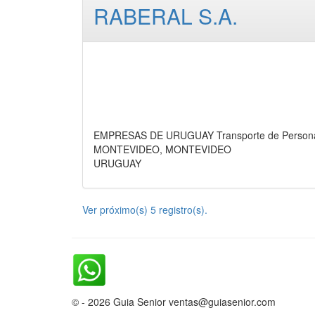
RABERAL S.A.
EMPRESAS DE URUGUAY Transporte de Personas
MONTEVIDEO, MONTEVIDEO
URUGUAY
Ver próximo(s) 5 registro(s).
© - 2026 Guia Senior ventas@guiasenior.com