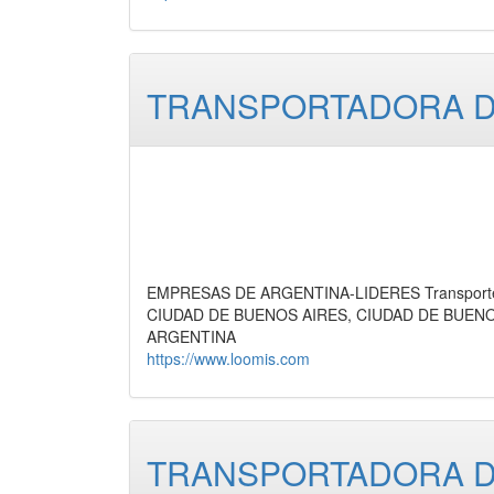
TRANSPORTADORA DE
EMPRESAS DE ARGENTINA-LIDERES Transporte d
CIUDAD DE BUENOS AIRES, CIUDAD DE BUEN
ARGENTINA
https://www.loomis.com
TRANSPORTADORA DE