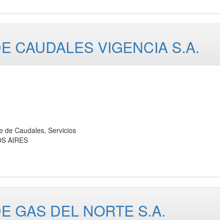
 CAUDALES VIGENCIA S.A.
e Caudales, Servicios
OS AIRES
 GAS DEL NORTE S.A.