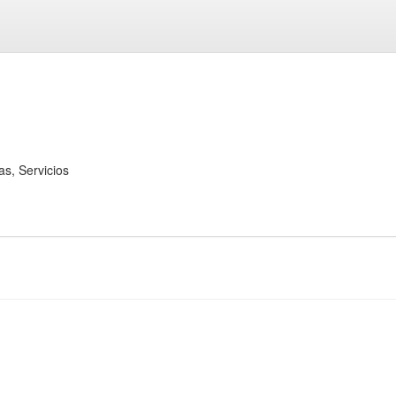
, Servicios