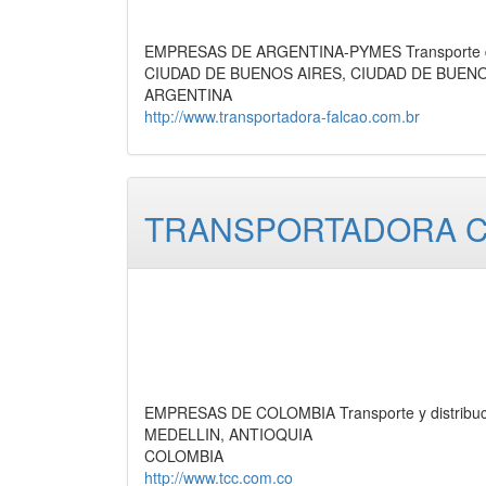
EMPRESAS DE ARGENTINA-PYMES Transporte de c
CIUDAD DE BUENOS AIRES, CIUDAD DE BUEN
ARGENTINA
http://www.transportadora-falcao.com.br
TRANSPORTADORA C
EMPRESAS DE COLOMBIA Transporte y distribuci
MEDELLIN, ANTIOQUIA
COLOMBIA
http://www.tcc.com.co