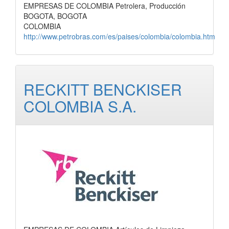
EMPRESAS DE COLOMBIA Petrolera, Producción
BOGOTA, BOGOTA
COLOMBIA
http://www.petrobras.com/es/paises/colombia/colombia.htm
RECKITT BENCKISER
COLOMBIA S.A.