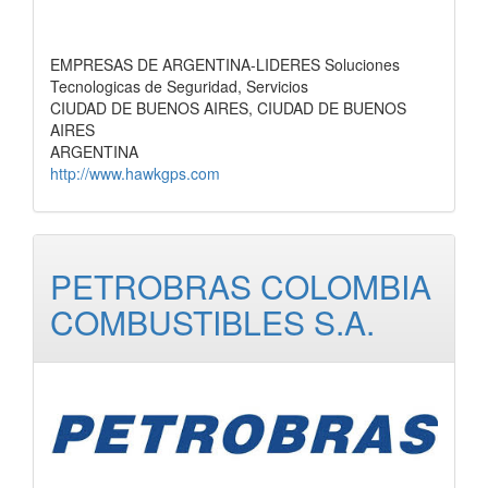
EMPRESAS DE ARGENTINA-LIDERES Soluciones
Tecnologicas de Seguridad, Servicios
CIUDAD DE BUENOS AIRES, CIUDAD DE BUENOS
AIRES
ARGENTINA
http://www.hawkgps.com
PETROBRAS COLOMBIA
COMBUSTIBLES S.A.