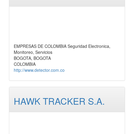
EMPRESAS DE COLOMBIA Seguridad Electronica,
Monitoreo, Servicios
BOGOTA, BOGOTA
COLOMBIA
http://www.detector.com.co
HAWK TRACKER S.A.